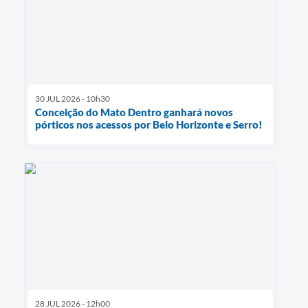
30 JUL 2026 - 10h30
Conceição do Mato Dentro ganhará novos
pórticos nos acessos por Belo Horizonte e Serro!
28 JUL 2026 - 12h00