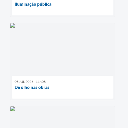
Iluminação pública
08 JUL 2026 - 11h08
De olho nas obras