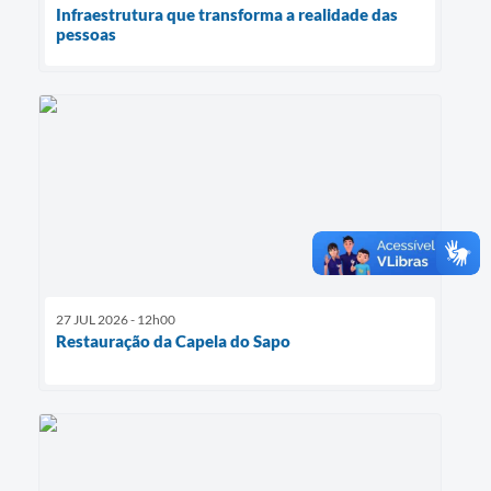
Infraestrutura que transforma a realidade das
pessoas
27 JUL 2026 - 12h00
Restauração da Capela do Sapo