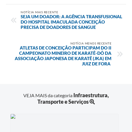
NOTÍCIA MAIS RECENTE
SEJA UM DOADOR: A AGÊNCIA TRANSFUSIONAL
DO HOSPITAL IMACULADA CONCEIÇÃO
PRECISA DE DOADORES DE SANGUE
NOTÍCIA MENOS RECENTE
ATLETAS DE CONCEIÇÃO PARTICIPAM DO II
CAMPEONATO MINEIRO DE KARATÊ-DÔ DA
ASSOCIAÇÃO JAPONESA DE KARATÊ (JKA) EM
JUIZ DE FORA
Infraestrutura,
VEJA MAIS da categoria
Transporte e Serviços