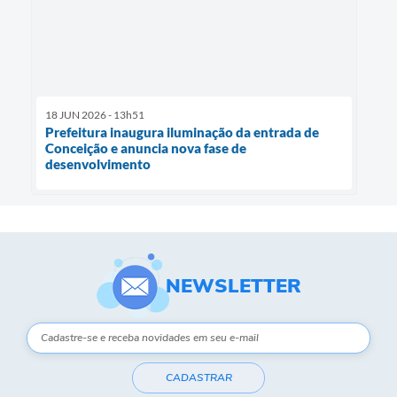
18 JUN 2026 - 13h51
Prefeitura inaugura iluminação da entrada de
Conceição e anuncia nova fase de
desenvolvimento
NEWSLETTER
CADASTRAR