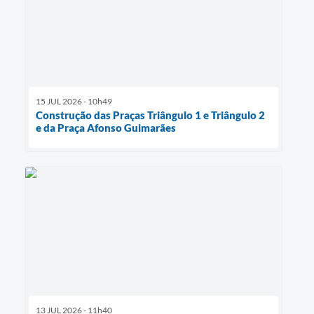
15 JUL 2026 - 10h49
Construção das Praças Triângulo 1 e Triângulo 2
e da Praça Afonso Guimarães
13 JUL 2026 - 11h40