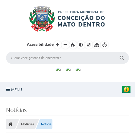
Acessibilidade
MENU
Principal
Notícias
Sobre a Cidade
Notícias
Notícia
Turismo