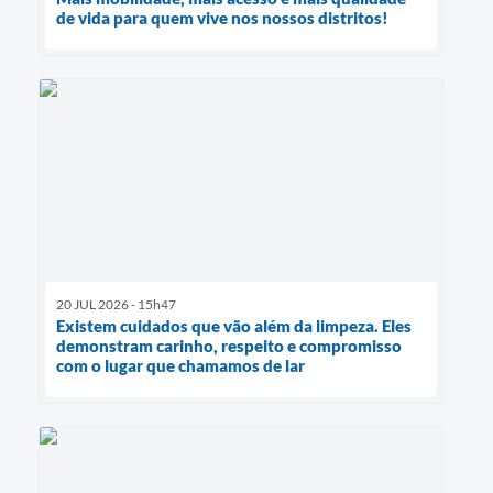
de vida para quem vive nos nossos distritos!
20 JUL 2026 - 15h47
Existem cuidados que vão além da limpeza. Eles
demonstram carinho, respeito e compromisso
com o lugar que chamamos de lar