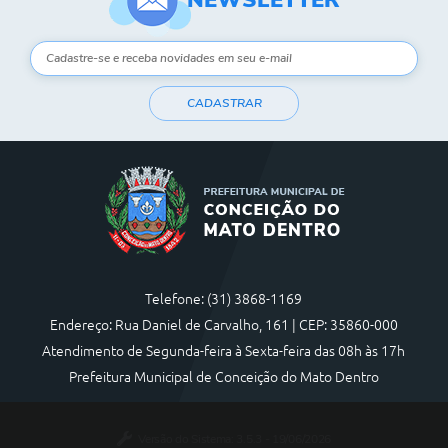
CADASTRAR
Telefone: (31) 3868-1169
Endereço: Rua Daniel de Carvalho, 161 | CEP: 35860-000
Atendimento de Segunda-feira à Sexta-feira das 08h às 17h
Prefeitura Municipal de Conceição do Mato Dentro
Versão do Sistema:
3.5.3 - 19/06/2026