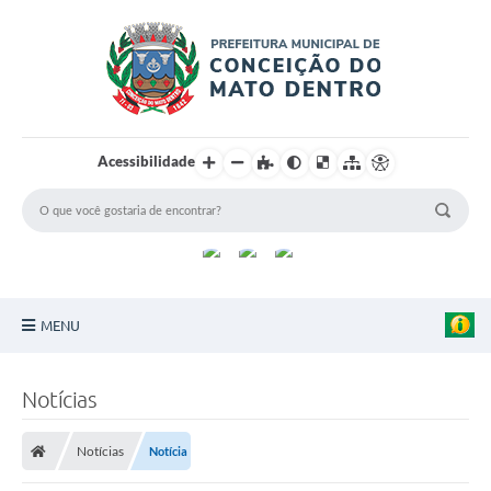
Acessibilidade
MENU
Principal
Notícias
Sobre a Cidade
Notícias
Notícia
Turismo