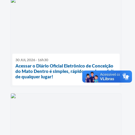
30 JUL 2026 - 16h30
Acessar o Diário Oficial Eletrônico de Conceição
do Mato Dentro é simples, rápido e pode ser feito
de qualquer lugar!