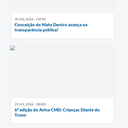
30 JUL 2026 - 15h50
Conceição do Mato Dentro avança na
transparência pública!
29 JUL 2026 - 18h00
6ª edição do Aviva CMD: Crianças Diante do
Trono