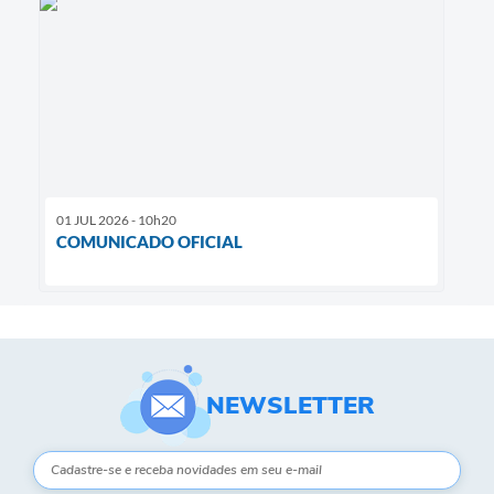
01 JUL 2026 - 10h20
COMUNICADO OFICIAL
NEWSLETTER