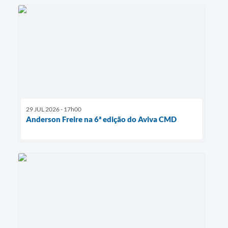
29 JUL 2026 - 17h00
Anderson Freire na 6ª edição do Aviva CMD