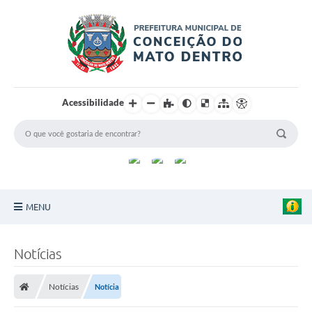
Acessibilidade
MENU
Principal
Notícias
Sobre a Cidade
Notícias
Notícia
Turismo