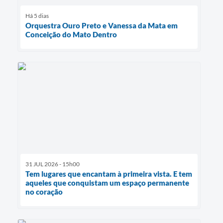
Há 5 dias
Orquestra Ouro Preto e Vanessa da Mata em
Conceição do Mato Dentro
31 JUL 2026 - 15h00
Tem lugares que encantam à primeira vista. E tem
aqueles que conquistam um espaço permanente
no coração