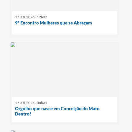
17 JUL 2026 - 12h37
9º Encontro Mulheres que se Abraçam
17 JUL 2026 - 08h31
Orgulho que nasce em Conceição do Mato
Dentro!