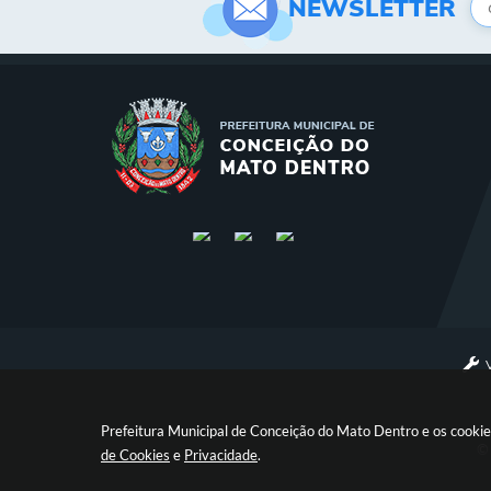
NEWSLETTER
Prefeitura Municipal de Conceição do Mato Dentro e os cookie
© 
de Cookies
e
Privacidade
.