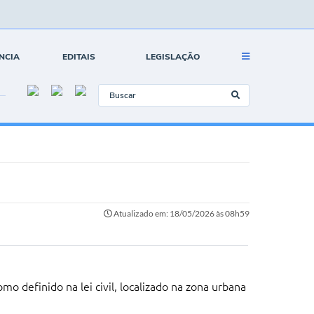
NCIA
EDITAIS
LEGISLAÇÃO
Atualizado em: 18/05/2026 às 08h59
o definido na lei civil, localizado na zona urbana