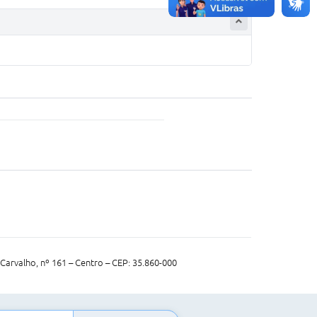
Carvalho, nº 161 – Centro – CEP: 35.860-000