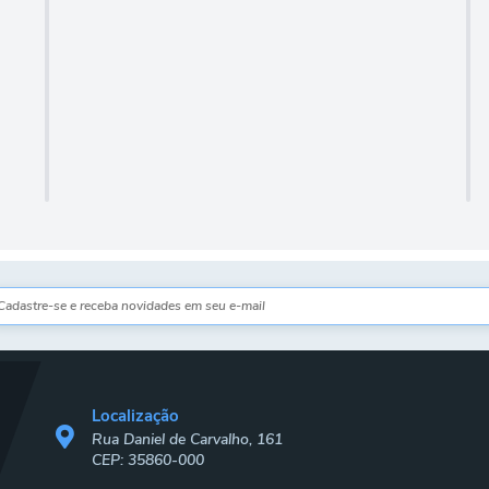
Localização
Rua Daniel de Carvalho, 161
CEP: 35860-000