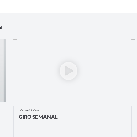
l
10/12/2021
GIRO SEMANAL