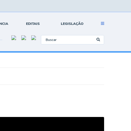
NCIA
EDITAIS
LEGISLAÇÃO