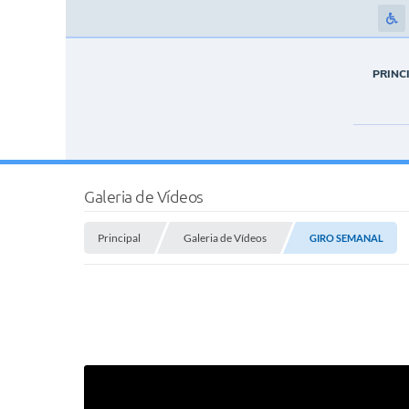
PRINC
Galeria de Vídeos
Principal
Galeria de Vídeos
GIRO SEMANAL