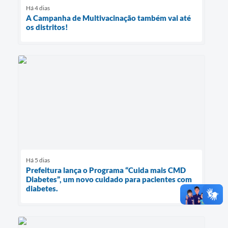
Há 4 dias
A Campanha de Multivacinação também vai até
os distritos!
Há 5 dias
Prefeitura lança o Programa “Cuida mais CMD
Diabetes”, um novo cuidado para pacientes com
diabetes.