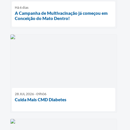
Há 6 dias
A Campanha de Multivacinação já começou em
Conceição do Mato Dentro!
28 JUL 2026 - 09h06
Cuida Mais CMD Diabetes