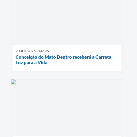
23 JUL 2026 - 14h25
Conceição do Mato Dentro receberá a Carreta
Luz para a Vida