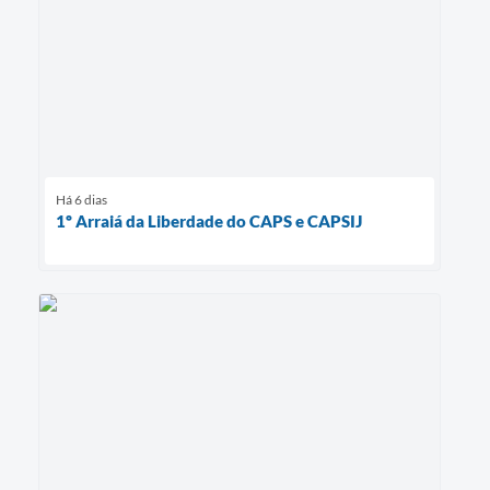
Há 6 dias
1º Arraiá da Liberdade do CAPS e CAPSIJ