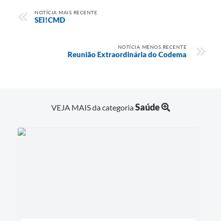
NOTÍCIA MAIS RECENTE
SEI!CMD
NOTÍCIA MENOS RECENTE
Reunião Extraordinária do Codema
Saúde
VEJA MAIS da categoria