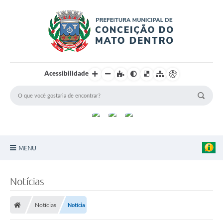
Acessibilidade
MENU
Principal
Notícias
Sobre a Cidade
Notícias
Notícia
Turismo