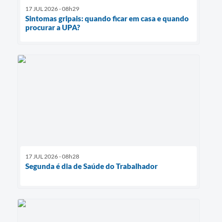
17 JUL 2026 - 08h29
Sintomas gripais: quando ficar em casa e quando
procurar a UPA?
17 JUL 2026 - 08h28
Segunda é dia de Saúde do Trabalhador