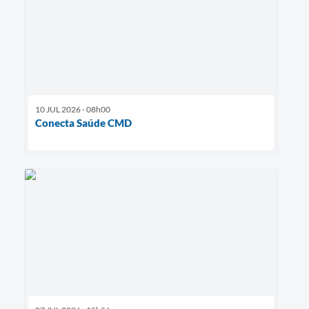
10 JUL 2026 - 08h00
Conecta Saúde CMD