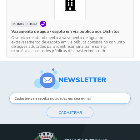
TELEFONE
INFRAESTRUTURA
Vazamento de água / esgoto em via pública nos Distritos
O serviço de atendimento a vazamento de água ou
extravasamento de esgoto em via pública consiste no conjunto
de ações adotadas para identificar, sinalizar e corrigir
ocorrências nas redes públicas de abastecimento de...
NEWSLETTER
CADASTRAR