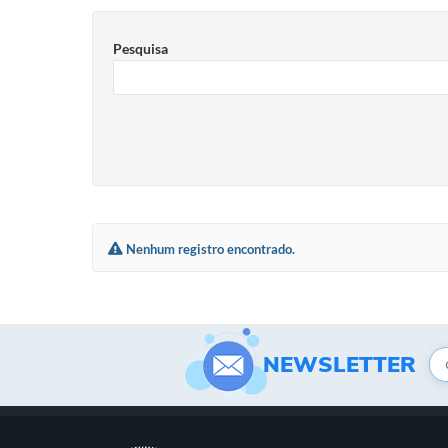
Pesquisa
Nenhum registro encontrado.
NEWSLETTER