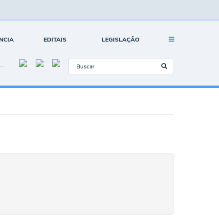
NCIA
EDITAIS
LEGISLAÇÃO