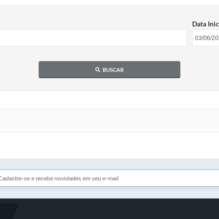
Data Inic
BUSCAR